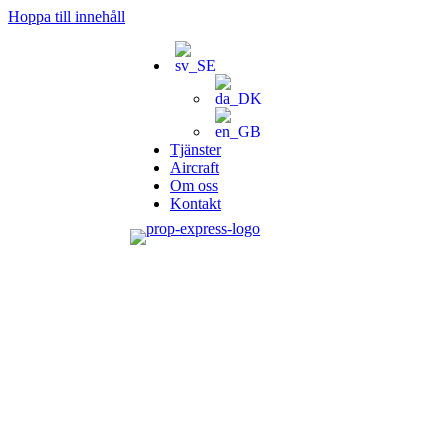
Hoppa till innehåll
Tjänster
Aircraft
Om oss
Kontakt